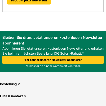
Produkt jetzt bewerten
Bleiben Sie dran. Jetzt unseren kostenlosen Newsletter
abonnieren!
Abonnieren Sie jetzt unseren kostenlosen Newsletter und erhalten
Sie bei Ihrer nächsten Bestellung 10€ Sofort-Rabatt.*
Hier schnell unseren Newsletter abonnieren
*einlösbar ab einem Warenwert von 200€
Bestellung
v
Hilfe & Kontakt
v