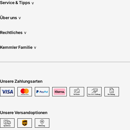
Service & Tipps
v
Über uns
v
Rechtliches
v
Kemmler Familie
v
Unsere Zahlungsarten
Unsere Versandoptionen