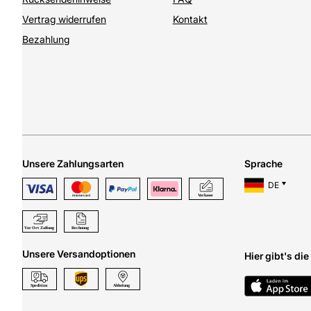
Vertrag widerrufen
Kontakt
Bezahlung
Unsere Zahlungsarten
Sprache
DE
Unsere Versandoptionen
Hier gibt's di