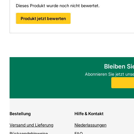
Dieses Produkt wurde noch nicht bewertet.
Produkt jetzt bewerten
Bleiben Si
Abonnieren Sie jetzt uns
Bestellung
Hilfe & Kontakt
Versand und Lieferung
Niederlassungen
Rücksendehinweise
FAQ