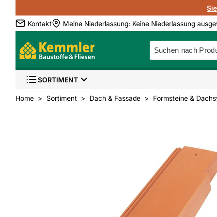
Si
Kontakt
Meine Niederlassung
:
Keine Niederlassung ausge
SORTIMENT
Home
Sortiment
Dach & Fassade
Formsteine & Dachs