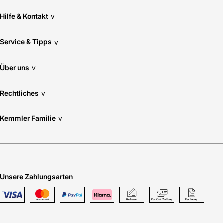
Hilfe & Kontakt
v
Service & Tipps
v
Über uns
v
Rechtliches
v
Kemmler Familie
v
Unsere Zahlungsarten