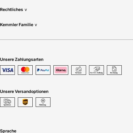
Rechtliches
v
Kemmler Familie
v
Unsere Zahlungsarten
Unsere Versandoptionen
Sprache