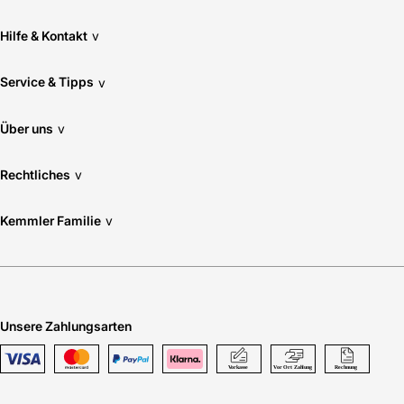
Hilfe & Kontakt
v
Service & Tipps
v
Über uns
v
Rechtliches
v
Kemmler Familie
v
Unsere Zahlungsarten