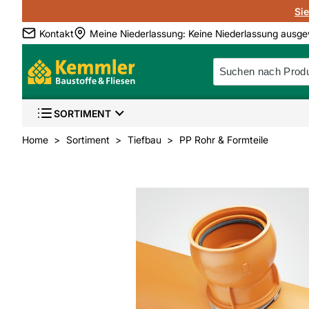
Si
Kontakt
Meine Niederlassung
:
Keine Niederlassung ausge
SORTIMENT
Home
Sortiment
Tiefbau
PP Rohr & Formteile