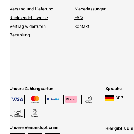
Versand und Lieferung
Niederlassungen
Rücksendehinweise
FAQ
Vertrag widerrufen
Kontakt
Bezahlung
Unsere Zahlungsarten
Sprache
DE
Unsere Versandoptionen
Hier gibt's di