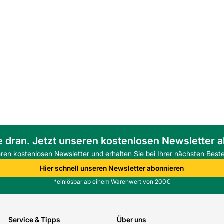
e dran. Jetzt unseren kostenlosen Newsletter 
eren kostenlosen Newsletter und erhalten Sie bei Ihrer nächsten Beste
Hier schnell unseren Newsletter abonnieren
*einlösbar ab einem Warenwert von 200€
Service & Tipps
Über uns