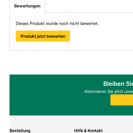
Bewertungen
Dieses Produkt wurde noch nicht bewertet.
Produkt jetzt bewerten
Bleiben Si
Abonnieren Sie jetzt uns
Bestellung
Hilfe & Kontakt