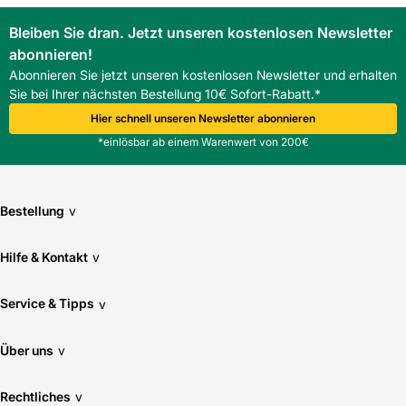
Bleiben Sie dran. Jetzt unseren kostenlosen Newsletter
abonnieren!
Abonnieren Sie jetzt unseren kostenlosen Newsletter und erhalten
Sie bei Ihrer nächsten Bestellung 10€ Sofort-Rabatt.*
Hier schnell unseren Newsletter abonnieren
*einlösbar ab einem Warenwert von 200€
Bestellung
v
Hilfe & Kontakt
v
Service & Tipps
v
Über uns
v
Rechtliches
v