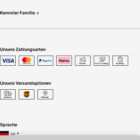
Kemmler Familie
v
Unsere Zahlungsarten
Unsere Versandoptionen
Sprache
DE