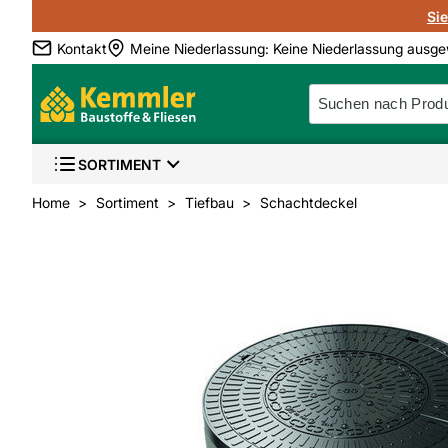
Si
Kontakt
Meine Niederlassung
:
Keine Niederlassung ausge
SORTIMENT
Home
Sortiment
Tiefbau
Schachtdeckel