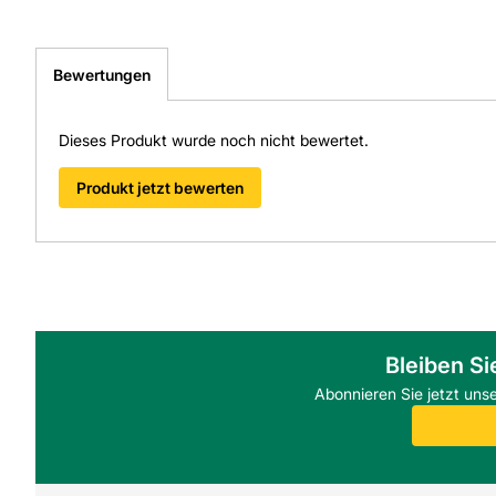
Bewertungen
Dieses Produkt wurde noch nicht bewertet.
Produkt jetzt bewerten
Bleiben Si
Abonnieren Sie jetzt uns