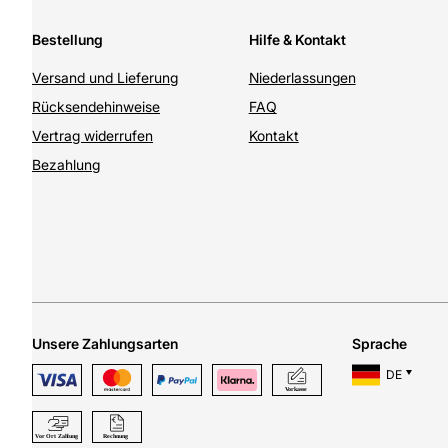
Bestellung
Hilfe & Kontakt
Versand und Lieferung
Niederlassungen
Rücksendehinweise
FAQ
Vertrag widerrufen
Kontakt
Bezahlung
Unsere Zahlungsarten
Sprache
DE