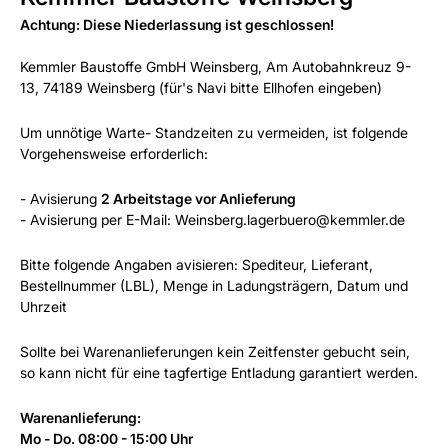
Achtung: Diese Niederlassung ist geschlossen!
Kemmler Baustoffe GmbH Weinsberg, Am Autobahnkreuz 9-
13, 74189 Weinsberg (für's Navi bitte Ellhofen eingeben)
Um unnötige Warte- Standzeiten zu vermeiden, ist folgende
Vorgehensweise erforderlich:
- Avisierung
2 Arbeitstage vor Anlieferung
- Avisierung per E-Mail: Weinsberg.lagerbuero@kemmler.de
Bitte folgende Angaben avisieren: Spediteur, Lieferant,
Bestellnummer (LBL), Menge in Ladungsträgern, Datum und
Uhrzeit
Sollte bei Warenanlieferungen kein Zeitfenster gebucht sein,
so kann nicht für eine tagfertige Entladung garantiert werden.
Warenanlieferung:
Mo - Do. 08:00 - 15:00 Uhr