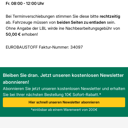
Fr. 08:00 - 12:00 Uhr
Bei Terminverschiebungen stimmen Sie diese bitte
rechtzeitig
ab. Fahrzeuge müssen von
beiden Seiten zu entladen
sein.
Ohne Angabe der LBL wirde ine Nachbearbeitungsgebühr von
50,00 €
erhoben!
EUROBAUSTOFF Faktur-Nummer: 34097
Bleiben Sie dran. Jetzt unseren kostenlosen Newsletter
abonnieren!
Abonnieren Sie jetzt unseren kostenlosen Newsletter und erhalten
Sie bei Ihrer nächsten Bestellung 10€ Sofort-Rabatt.*
Hier schnell unseren Newsletter abonnieren
*einlösbar ab einem Warenwert von 200€