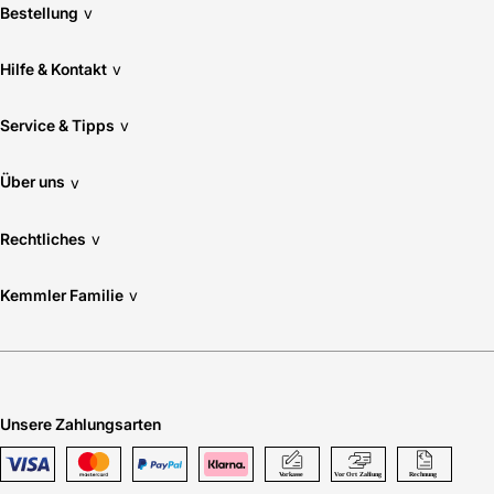
Bestellung
v
Hilfe & Kontakt
v
Service & Tipps
v
Über uns
v
Rechtliches
v
Kemmler Familie
v
Unsere Zahlungsarten