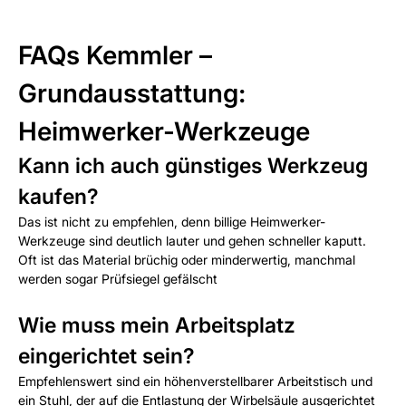
FAQs Kemmler –
Grundausstattung:
Heimwerker-Werkzeuge
Kann ich auch günstiges Werkzeug
kaufen?
Das ist nicht zu empfehlen, denn billige Heimwerker-
Werkzeuge sind deutlich lauter und gehen schneller kaputt.
Oft ist das Material brüchig oder minderwertig, manchmal
werden sogar Prüfsiegel gefälscht
Wie muss mein Arbeitsplatz
eingerichtet sein?
Empfehlenswert sind ein höhenverstellbarer Arbeitstisch und
ein Stuhl, der auf die Entlastung der Wirbelsäule ausgerichtet