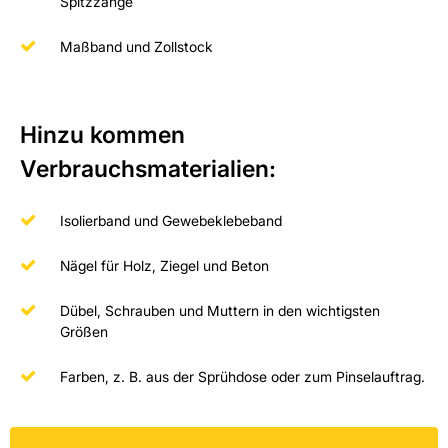
Spitzzange
Maßband und Zollstock
Hinzu kommen
Verbrauchsmaterialien:
Isolierband und Gewebeklebeband
Nägel für Holz, Ziegel und Beton
Dübel, Schrauben und Muttern in den wichtigsten
Größen
Farben, z. B. aus der Sprühdose oder zum Pinselauftrag.