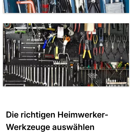
Die richtigen Heimwerker-
Werkzeuge auswählen