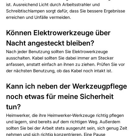
ist. Ausreichend Licht durch Arbeitsstrahler und
Schreibtischlampen sorgt dafür, dass Sie bessere Ergebnisse
erreichen und Unfälle vermeiden.
Können Elektrowerkzeuge über
Nacht angesteckt bleiben?
Nach jeder Benutzung sollten Sie Elektrowerkzeuge
ausschalten. Kabel sollten Sie dabei immer am Stecker
anfassen, anstatt einfach an ihnen zu ziehen. Prüfen Sie vor
der nächsten Benutzung, ob das Kabel noch intakt ist.
Kann ich neben der Werkzeugpflege
noch etwas für meine Sicherheit
tun?
Heimwerker, die ihre Heimwerker-Werkzeuge richtig pflegen
und lagern, sind bereits auf dem richtigen Weg. Außerdem
sollten Sie bei der Arbeit stets ausgeruht sein, sich genug Zeit
nehmen und sich richtig konzentrieren. Eine Pause