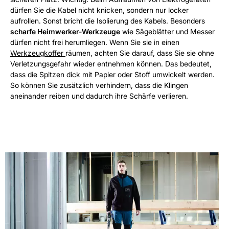
dürfen Sie die Kabel nicht knicken, sondern nur locker
aufrollen. Sonst bricht die Isolierung des Kabels. Besonders
scharfe Heimwerker-Werkzeuge
wie Sägeblätter und Messer
dürfen nicht frei herumliegen. Wenn Sie sie in einen
Werkzeugkoffer
räumen, achten Sie darauf, dass Sie sie ohne
Verletzungsgefahr wieder entnehmen können. Das bedeutet,
dass die Spitzen dick mit Papier oder Stoff umwickelt werden.
So können Sie zusätzlich verhindern, dass die Klingen
aneinander reiben und dadurch ihre Schärfe verlieren.