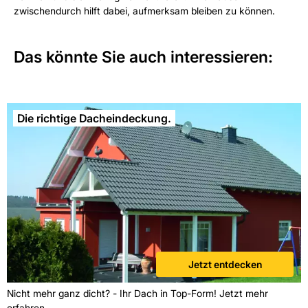
zwischendurch hilft dabei, aufmerksam bleiben zu können.
Das könnte Sie auch interessieren:
Die richtige Dacheindeckung.
Jetzt entdecken
Nicht mehr ganz dicht? - Ihr Dach in Top-Form! Jetzt mehr
erfahren.