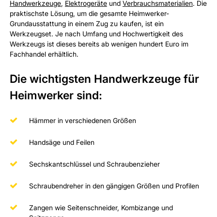
Handwerkzeuge
,
Elektrogeräte
und
Verbrauchsmaterialien
. Die
praktischste Lösung, um die gesamte Heimwerker-
Grundausstattung in einem Zug zu kaufen, ist ein
Werkzeugset. Je nach Umfang und Hochwertigkeit des
Werkzeugs ist dieses bereits ab wenigen hundert Euro im
Fachhandel erhältlich.
Die wichtigsten Handwerkzeuge für
Heimwerker sind:
Hämmer in verschiedenen Größen
Handsäge und Feilen
Sechskantschlüssel und Schraubenzieher
Schraubendreher in den gängigen Größen und Profilen
Zangen wie Seitenschneider, Kombizange und