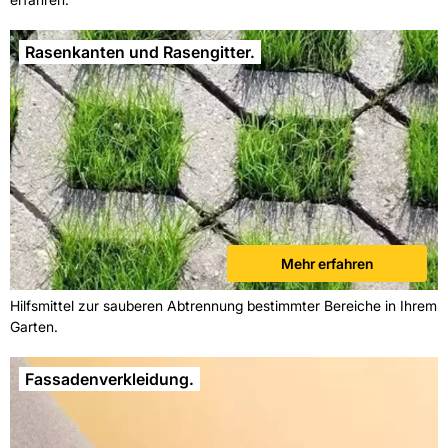
Rasenkanten und Rasengitter.
Mehr erfahren
Hilfsmittel zur sauberen Abtrennung bestimmter Bereiche in Ihrem
Garten.
Fassadenverkleidung.