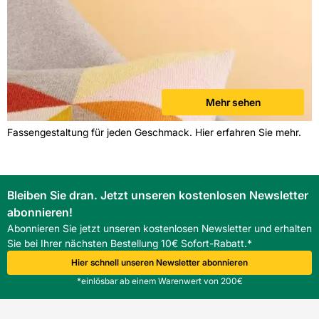
Mehr sehen
Fassengestaltung für jeden Geschmack. Hier erfahren Sie mehr.
Bleiben Sie dran. Jetzt unseren kostenlosen Newsletter
abonnieren!
Abonnieren Sie jetzt unseren kostenlosen Newsletter und erhalten
Sie bei Ihrer nächsten Bestellung 10€ Sofort-Rabatt.*
Hier schnell unseren Newsletter abonnieren
*einlösbar ab einem Warenwert von 200€