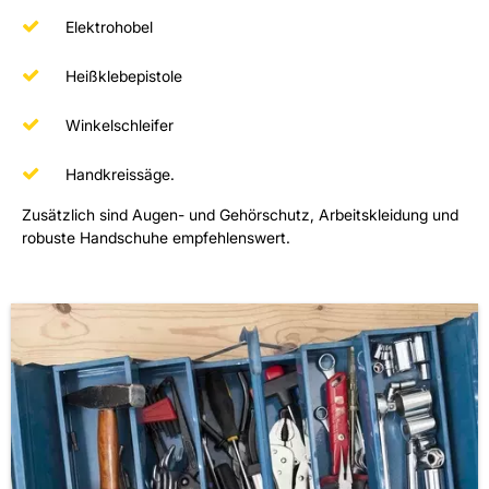
Elektrohobel
Heißklebepistole
Winkelschleifer
Handkreissäge.
Zusätzlich sind Augen- und Gehörschutz, Arbeitskleidung und
robuste Handschuhe empfehlenswert.