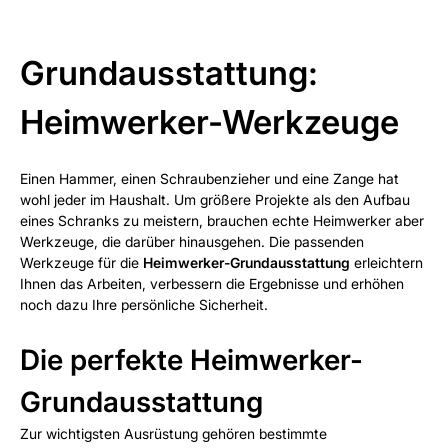
Grundausstattung:
Heimwerker-Werkzeuge
Einen Hammer, einen Schraubenzieher und eine Zange hat
wohl jeder im Haushalt. Um größere Projekte als den Aufbau
eines Schranks zu meistern, brauchen echte Heimwerker aber
Werkzeuge, die darüber hinausgehen. Die passenden
Werkzeuge für die
Heimwerker-Grundausstattung
erleichtern
Ihnen das Arbeiten, verbessern die Ergebnisse und erhöhen
noch dazu Ihre persönliche Sicherheit.
Die perfekte Heimwerker-
Grundausstattung
Zur wichtigsten Ausrüstung gehören bestimmte