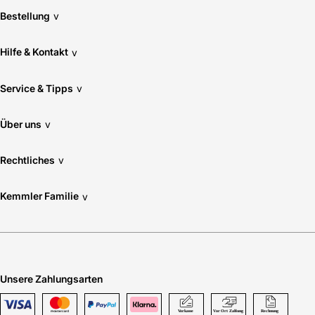
Bestellung
v
Hilfe & Kontakt
v
Service & Tipps
v
Über uns
v
Rechtliches
v
Kemmler Familie
v
Unsere Zahlungsarten