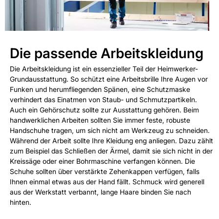
Die passende Arbeitskleidung
Die Arbeitskleidung ist ein essenzieller Teil der Heimwerker-
Grundausstattung. So schützt eine Arbeitsbrille Ihre Augen vor
Funken und herumfliegenden Spänen, eine Schutzmaske
verhindert das Einatmen von Staub- und Schmutzpartikeln.
Auch ein Gehörschutz sollte zur Ausstattung gehören. Beim
handwerklichen Arbeiten sollten Sie immer feste, robuste
Handschuhe tragen, um sich nicht am Werkzeug zu schneiden.
Während der Arbeit sollte Ihre Kleidung eng anliegen. Dazu zählt
zum Beispiel das Schließen der Ärmel, damit sie sich nicht in der
Kreissäge oder einer Bohrmaschine verfangen können. Die
Schuhe sollten über verstärkte Zehenkappen verfügen, falls
Ihnen einmal etwas aus der Hand fällt. Schmuck wird generell
aus der Werkstatt verbannt, lange Haare binden Sie nach
hinten.