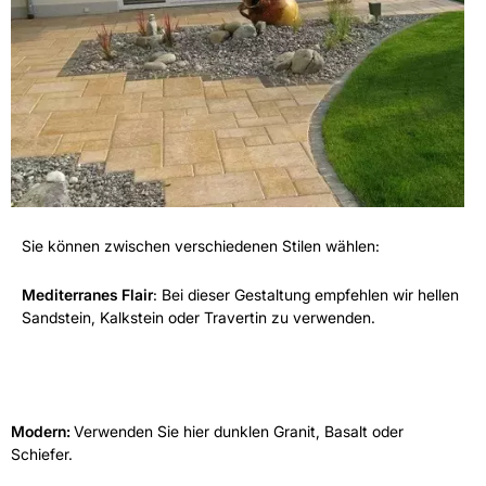
Sie können zwischen verschiedenen Stilen wählen:
Mediterranes Flair
: Bei dieser Gestaltung empfehlen wir hellen
Sandstein, Kalkstein oder Travertin zu verwenden.
Modern:
Verwenden Sie hier dunklen Granit, Basalt oder
Schiefer.