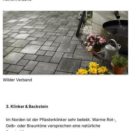
Wilder Verband
3. Klinker & Backstein
Im Norden ist der Pflasterklinker sehr beliebt. Warme Rot-,
Gelb- oder Brauntöne versprechen eine natürliche