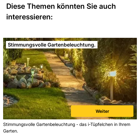
Diese Themen könnten Sie auch
interessieren:
Stimmungsvolle Gartenbeleuchtung.
Weiter
Stimmungsvolle Gartenbeleuchtung - das i-Tüpfelchen in Ihrem
Garten.