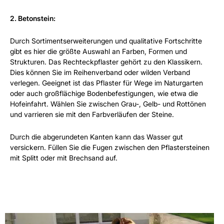
2. Betonstein:
Durch Sortimentserweiterungen und qualitative Fortschritte
gibt es hier die größte Auswahl an Farben, Formen und
Strukturen. Das Rechteckpflaster gehört zu den Klassikern.
Dies können Sie im Reihenverband oder wilden Verband
verlegen. Geeignet ist das Pflaster für Wege im Naturgarten
oder auch großflächige Bodenbefestigungen, wie etwa die
Hofeinfahrt. Wählen Sie zwischen Grau-, Gelb- und Rottönen
und varrieren sie mit den Farbverläufen der Steine.
Durch die abgerundeten Kanten kann das Wasser gut
versickern. Füllen Sie die Fugen zwischen den Pflastersteinen
mit Splitt oder mit Brechsand auf.