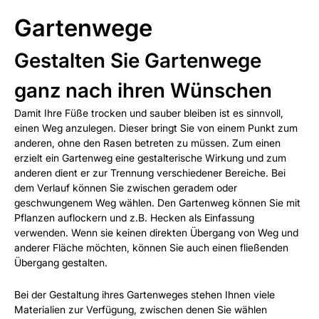
Gartenwege
Gestalten Sie Gartenwege
ganz nach ihren Wünschen
Damit Ihre Füße trocken und sauber bleiben ist es sinnvoll,
einen Weg anzulegen. Dieser bringt Sie von einem Punkt zum
anderen, ohne den Rasen betreten zu müssen. Zum einen
erzielt ein Gartenweg eine gestalterische Wirkung und zum
anderen dient er zur Trennung verschiedener Bereiche. Bei
dem Verlauf können Sie zwischen geradem oder
geschwungenem Weg wählen. Den Gartenweg können Sie mit
Pflanzen auflockern und z.B. Hecken als Einfassung
verwenden. Wenn sie keinen direkten Übergang von Weg und
anderer Fläche möchten, können Sie auch einen fließenden
Übergang gestalten.
Bei der Gestaltung ihres Gartenweges stehen Ihnen viele
Materialien zur Verfügung, zwischen denen Sie wählen