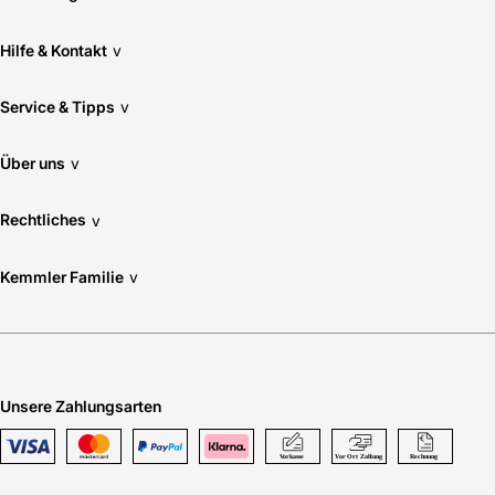
Hilfe & Kontakt
v
Service & Tipps
v
Über uns
v
Rechtliches
v
Kemmler Familie
v
Unsere Zahlungsarten