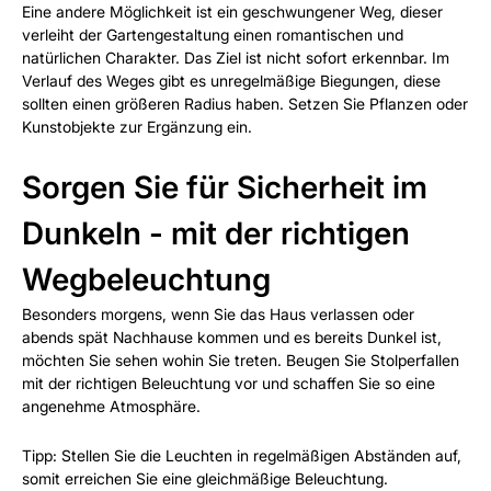
Eine andere Möglichkeit ist ein geschwungener Weg, dieser
verleiht der Gartengestaltung einen romantischen und
natürlichen Charakter. Das Ziel ist nicht sofort erkennbar. Im
Verlauf des Weges gibt es unregelmäßige Biegungen, diese
sollten einen größeren Radius haben. Setzen Sie Pflanzen oder
Kunstobjekte zur Ergänzung ein.
Sorgen Sie für Sicherheit im
Dunkeln - mit der richtigen
Wegbeleuchtung
Besonders morgens, wenn Sie das Haus verlassen oder
abends spät Nachhause kommen und es bereits Dunkel ist,
möchten Sie sehen wohin Sie treten. Beugen Sie Stolperfallen
mit der richtigen Beleuchtung vor und schaffen Sie so eine
angenehme Atmosphäre.
Tipp: Stellen Sie die Leuchten in regelmäßigen Abständen auf,
somit erreichen Sie eine gleichmäßige Beleuchtung.