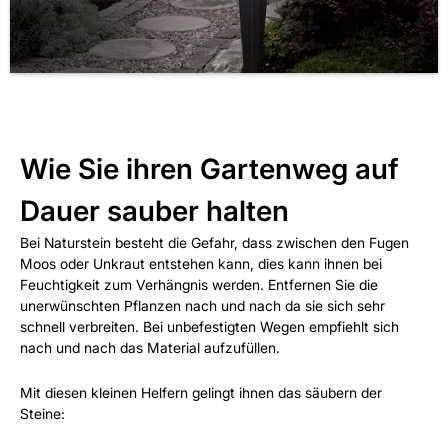
Wie Sie ihren Gartenweg auf
Dauer sauber halten
Bei Naturstein besteht die Gefahr, dass zwischen den Fugen
Moos oder Unkraut entstehen kann, dies kann ihnen bei
Feuchtigkeit zum Verhängnis werden. Entfernen Sie die
unerwünschten Pflanzen nach und nach da sie sich sehr
schnell verbreiten. Bei unbefestigten Wegen empfiehlt sich
nach und nach das Material aufzufüllen.
Mit diesen kleinen Helfern gelingt ihnen das säubern der
Steine: