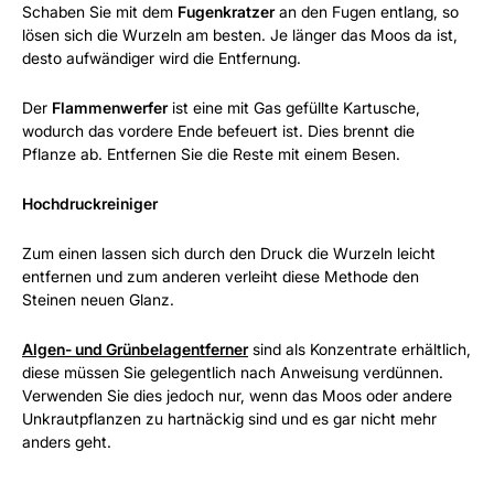
Schaben Sie mit dem
Fugenkratzer
an den Fugen entlang, so
lösen sich die Wurzeln am besten. Je länger das Moos da ist,
desto aufwändiger wird die Entfernung.
Der
Flammenwerfer
ist eine mit Gas gefüllte Kartusche,
wodurch das vordere Ende befeuert ist. Dies brennt die
Pflanze ab. Entfernen Sie die Reste mit einem Besen.
Hochdruckreiniger
Zum einen lassen sich durch den Druck die Wurzeln leicht
entfernen und zum anderen verleiht diese Methode den
Steinen neuen Glanz.
Algen- und Grünbelagentferner
sind als Konzentrate erhältlich,
diese müssen Sie gelegentlich nach Anweisung verdünnen.
Verwenden Sie dies jedoch nur, wenn das Moos oder andere
Unkrautpflanzen zu hartnäckig sind und es gar nicht mehr
anders geht.