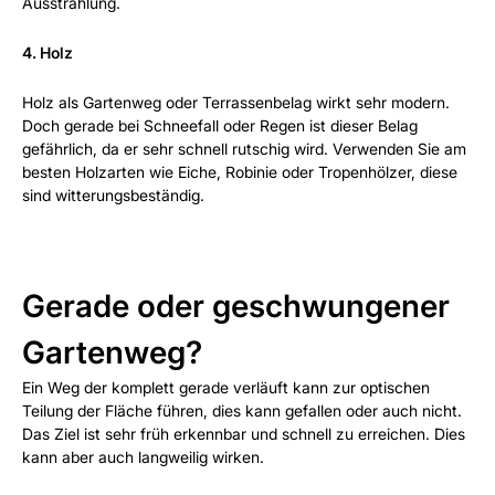
Ausstrahlung.
4. Holz
Holz als Gartenweg oder Terrassenbelag wirkt sehr modern.
Doch gerade bei Schneefall oder Regen ist dieser Belag
gefährlich, da er sehr schnell rutschig wird. Verwenden Sie am
besten Holzarten wie Eiche, Robinie oder Tropenhölzer, diese
sind witterungsbeständig.
Gerade oder geschwungener
Gartenweg?
Ein Weg der komplett gerade verläuft kann zur optischen
Teilung der Fläche führen, dies kann gefallen oder auch nicht.
Das Ziel ist sehr früh erkennbar und schnell zu erreichen. Dies
kann aber auch langweilig wirken.