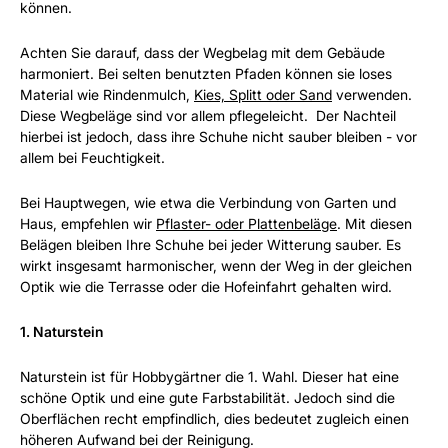
können.
Achten Sie darauf, dass der Wegbelag mit dem Gebäude
harmoniert. Bei selten benutzten Pfaden können sie loses
Material wie Rindenmulch,
Kies, Splitt oder Sand
verwenden.
Diese Wegbeläge sind vor allem pflegeleicht. Der Nachteil
hierbei ist jedoch, dass ihre Schuhe nicht sauber bleiben - vor
allem bei Feuchtigkeit.
Bei Hauptwegen, wie etwa die Verbindung von Garten und
Haus, empfehlen wir
Pflaster- oder Plattenbeläge
. Mit diesen
Belägen bleiben Ihre Schuhe bei jeder Witterung sauber. Es
wirkt insgesamt harmonischer, wenn der Weg in der gleichen
Optik wie die Terrasse oder die Hofeinfahrt gehalten wird.
1. Naturstein
Naturstein ist für Hobbygärtner die 1. Wahl. Dieser hat eine
schöne Optik und eine gute Farbstabilität. Jedoch sind die
Oberflächen recht empfindlich, dies bedeutet zugleich einen
höheren Aufwand bei der Reinigung.