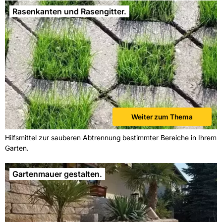
Rasenkanten und Rasengitter.
Weiter zum Thema
Hilfsmittel zur sauberen Abtrennung bestimmter Bereiche in Ihrem
Garten.
Gartenmauer gestalten.