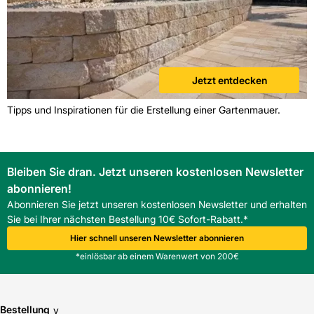
Jetzt entdecken
Tipps und Inspirationen für die Erstellung einer Gartenmauer.
Bleiben Sie dran. Jetzt unseren kostenlosen Newsletter
abonnieren!
Abonnieren Sie jetzt unseren kostenlosen Newsletter und erhalten
Sie bei Ihrer nächsten Bestellung 10€ Sofort-Rabatt.*
Hier schnell unseren Newsletter abonnieren
*einlösbar ab einem Warenwert von 200€
Bestellung
v