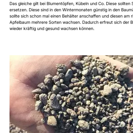
Das gleiche gilt bei Blumentöpfen, Kübeln und Co. Diese sollte
ersetzen. Diese sind in den Wintermonaten günstig in den Baum
sollte sich schon mal einen Behälter anschaffen und diesen am r
Apfelbaum mehrere Sorten wachsen. Dadurch erfreut sich der B
wieder kräftig und gesund wachsen können.