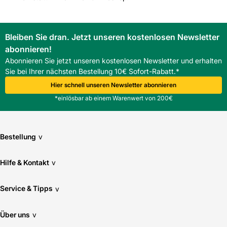
Bleiben Sie dran. Jetzt unseren kostenlosen Newsletter
abonnieren!
Abonnieren Sie jetzt unseren kostenlosen Newsletter und erhalten
Sie bei Ihrer nächsten Bestellung 10€ Sofort-Rabatt.*
Hier schnell unseren Newsletter abonnieren
*einlösbar ab einem Warenwert von 200€
Bestellung
v
Hilfe & Kontakt
v
Service & Tipps
v
Über uns
v