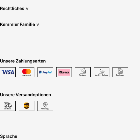
Rechtliches
v
Kemmler Familie
v
Unsere Zahlungsarten
Unsere Versandoptionen
Sprache