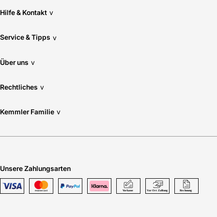
Hilfe & Kontakt
v
Service & Tipps
v
Über uns
v
Rechtliches
v
Kemmler Familie
v
Unsere Zahlungsarten