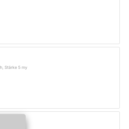
h, Stärke 5 my