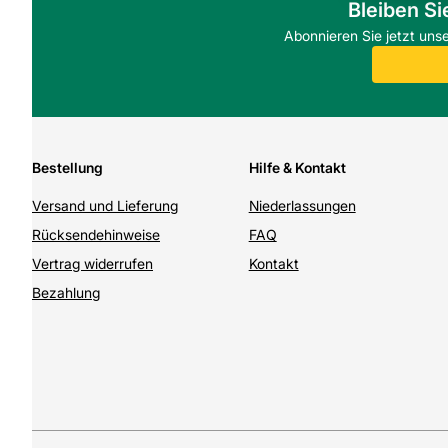
Bleiben Si
Abonnieren Sie jetzt uns
Bestellung
Hilfe & Kontakt
Versand und Lieferung
Niederlassungen
Rücksendehinweise
FAQ
Vertrag widerrufen
Kontakt
Bezahlung