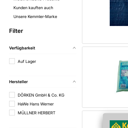
Kunden kauften auch
Unsere Kemmler-Marke
Filter
Verfügbarkeit
Auf Lager
Hersteller
DÖRKEN GmbH & Co. KG
HaWe Hans Werner
MÜLLNER HERBERT