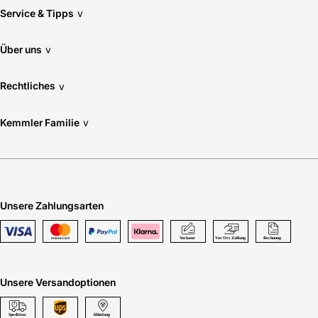
Service & Tipps
v
Über uns
v
Rechtliches
v
Kemmler Familie
v
Unsere Zahlungsarten
Unsere Versandoptionen