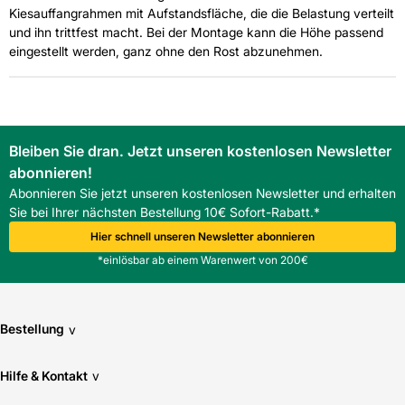
Kiesauffangrahmen mit Aufstandsfläche, die die Belastung verteilt
und ihn trittfest macht. Bei der Montage kann die Höhe passend
eingestellt werden, ganz ohne den Rost abzunehmen.
Bleiben Sie dran. Jetzt unseren kostenlosen Newsletter
abonnieren!
Abonnieren Sie jetzt unseren kostenlosen Newsletter und erhalten
Sie bei Ihrer nächsten Bestellung 10€ Sofort-Rabatt.*
Hier schnell unseren Newsletter abonnieren
*einlösbar ab einem Warenwert von 200€
Bestellung
v
Hilfe & Kontakt
v