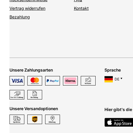
Vertrag widerrufen
Kontakt
Bezahlung
Unsere Zahlungsarten
Sprache
DE
Unsere Versandoptionen
Hier gibt's di