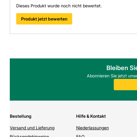
Dieses Produkt wurde noch nicht bewertet.
Produkt jetzt bewerten
Bleiben Si
Abonnieren Sie jetzt uns
Bestellung
Hilfe & Kontakt
Versand und Lieferung
Niederlassungen
Rücksendehinweise
FAQ