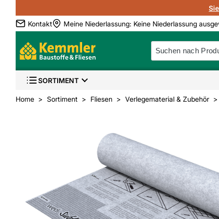
Si
Kontakt
Meine Niederlassung
:
Keine Niederlassung ausge
SORTIMENT
Home
Sortiment
Fliesen
Verlegematerial & Zubehör