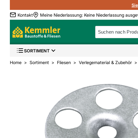
Si
Kontakt
Meine Niederlassung
:
Keine Niederlassung ausge
SORTIMENT
Home
Sortiment
Fliesen
Verlegematerial & Zubehör