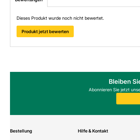
Dieses Produkt wurde noch nicht bewertet.
Produkt jetzt bewerten
Bleiben Si
Abonnieren Sie jetzt uns
Bestellung
Hilfe & Kontakt