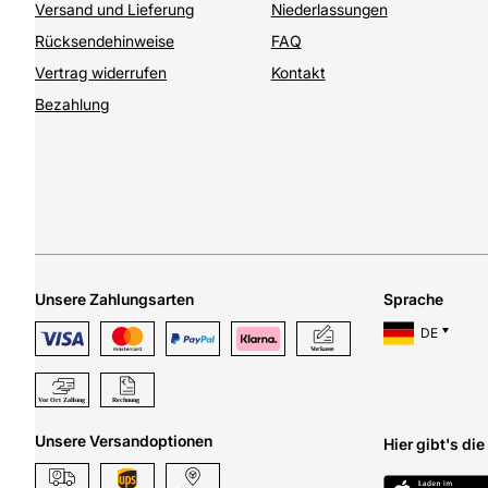
Versand und Lieferung
Niederlassungen
Rücksendehinweise
FAQ
Vertrag widerrufen
Kontakt
Bezahlung
Unsere Zahlungsarten
Sprache
DE
Unsere Versandoptionen
Hier gibt's di