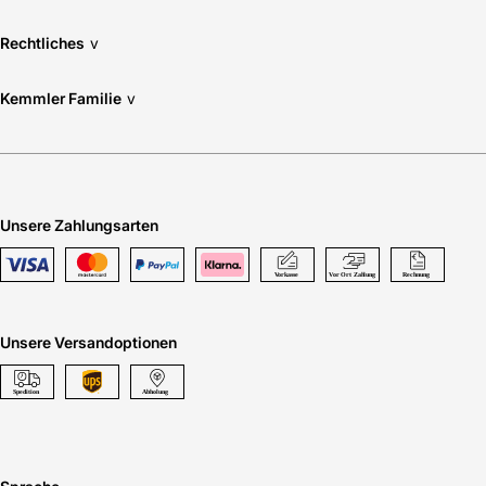
Rechtliches
v
Kemmler Familie
v
Unsere Zahlungsarten
Unsere Versandoptionen