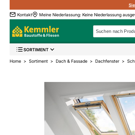
Si
Kontakt
Meine Niederlassung
:
Keine Niederlassung ausge
SORTIMENT
Home
Sortiment
Dach & Fassade
Dachfenster
Sch