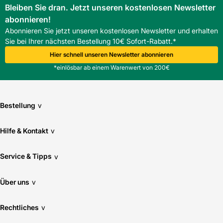
Bleiben Sie dran. Jetzt unseren kostenlosen Newsletter
abonnieren!
Abonnieren Sie jetzt unseren kostenlosen Newsletter und erhalten
Sie bei Ihrer nächsten Bestellung 10€ Sofort-Rabatt.*
Hier schnell unseren Newsletter abonnieren
*einlösbar ab einem Warenwert von 200€
Bestellung
v
Hilfe & Kontakt
v
Service & Tipps
v
Über uns
v
Rechtliches
v