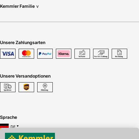
Kemmler Familie
v
Unsere Zahlungsarten
Unsere Versandoptionen
Sprache
DE