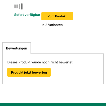
Sofort verfügbar
Zum Produkt
In 2 Varianten
Bewertungen
Dieses Produkt wurde noch nicht bewertet.
Produkt jetzt bewerten