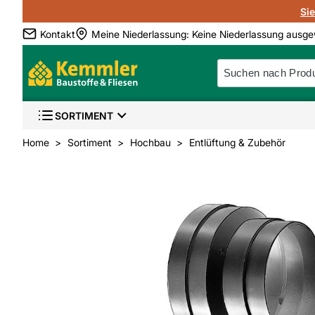
Si
Kontakt
Meine Niederlassung
:
Keine Niederlassung ausge
SORTIMENT
Home
Sortiment
Hochbau
Entlüftung & Zubehör