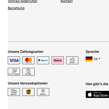
Vertrag widerrufen
Kontakt
Bezahlung
Unsere Zahlungsarten
Sprache
DE
Unsere Versandoptionen
Hier gibt's di