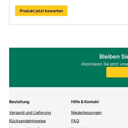
Produkt jetzt bewerten
Bleiben Si
Abonnieren Sie jetzt uns
Bestellung
Hilfe & Kontakt
Versand und Lieferung
Niederlassungen
Rücksendehinweise
FAQ