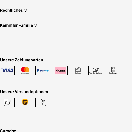
Rechtliches
v
Kemmler Familie
v
Unsere Zahlungsarten
Unsere Versandoptionen
Sprache