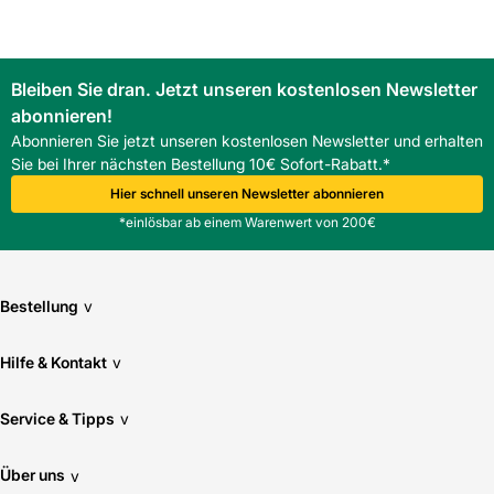
Bleiben Sie dran. Jetzt unseren kostenlosen Newsletter
abonnieren!
Abonnieren Sie jetzt unseren kostenlosen Newsletter und erhalten
Sie bei Ihrer nächsten Bestellung 10€ Sofort-Rabatt.*
Hier schnell unseren Newsletter abonnieren
*einlösbar ab einem Warenwert von 200€
Bestellung
v
Hilfe & Kontakt
v
Service & Tipps
v
Über uns
v