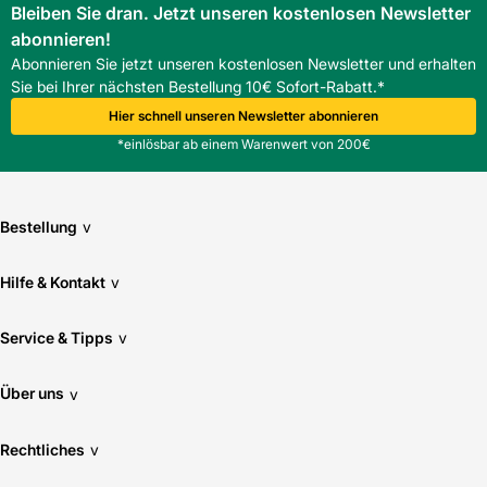
Bleiben Sie dran. Jetzt unseren kostenlosen Newsletter
abonnieren!
Abonnieren Sie jetzt unseren kostenlosen Newsletter und erhalten
Sie bei Ihrer nächsten Bestellung 10€ Sofort-Rabatt.*
Hier schnell unseren Newsletter abonnieren
*einlösbar ab einem Warenwert von 200€
Bestellung
v
Hilfe & Kontakt
v
Service & Tipps
v
Über uns
v
Rechtliches
v