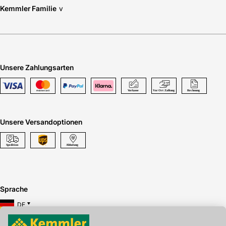
Kemmler Familie
v
Unsere Zahlungsarten
Unsere Versandoptionen
Sprache
DE