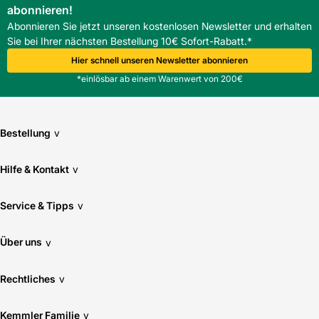
abonnieren!
Abonnieren Sie jetzt unseren kostenlosen Newsletter und erhalten
Sie bei Ihrer nächsten Bestellung 10€ Sofort-Rabatt.*
Hier schnell unseren Newsletter abonnieren
*einlösbar ab einem Warenwert von 200€
Bestellung
v
Hilfe & Kontakt
v
Service & Tipps
v
Über uns
v
Rechtliches
v
Kemmler Familie
v