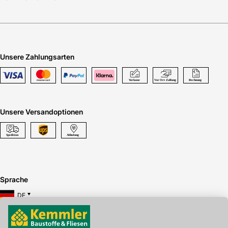
Unsere Zahlungsarten
Unsere Versandoptionen
Sprache
DE