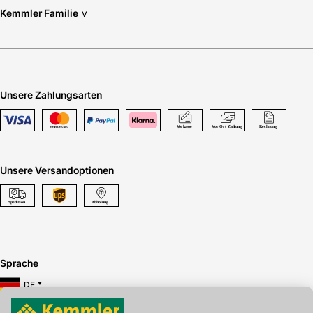
Kemmler Familie
v
Unsere Zahlungsarten
Unsere Versandoptionen
Sprache
DE