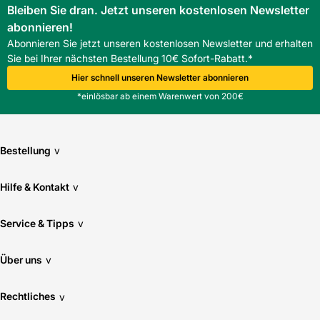
Bleiben Sie dran. Jetzt unseren kostenlosen Newsletter
abonnieren!
Abonnieren Sie jetzt unseren kostenlosen Newsletter und erhalten
Sie bei Ihrer nächsten Bestellung 10€ Sofort-Rabatt.*
Hier schnell unseren Newsletter abonnieren
*einlösbar ab einem Warenwert von 200€
Bestellung
v
Hilfe & Kontakt
v
Service & Tipps
v
Über uns
v
Rechtliches
v