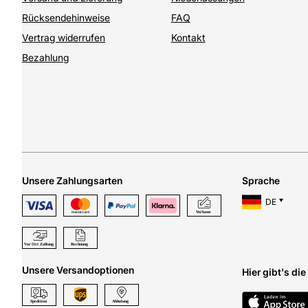
Rücksendehinweise
FAQ
Vertrag widerrufen
Kontakt
Bezahlung
Unsere Zahlungsarten
Sprache
DE
Unsere Versandoptionen
Hier gibt's di