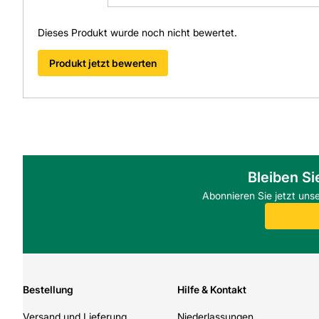
Dieses Produkt wurde noch nicht bewertet.
Produkt jetzt bewerten
Bleiben Si
Abonnieren Sie jetzt uns
Bestellung
Hilfe & Kontakt
Versand und Lieferung
Niederlassungen