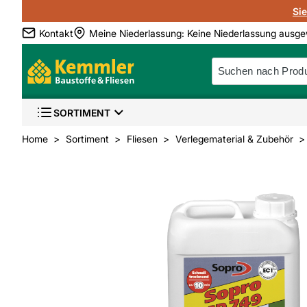
Si
Kontakt
Meine Niederlassung
:
Keine Niederlassung ausge
SORTIMENT
Home
Sortiment
Fliesen
Verlegematerial & Zubehör