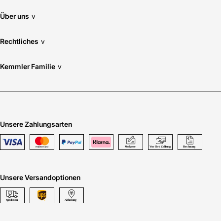
Über uns
v
Rechtliches
v
Kemmler Familie
v
Unsere Zahlungsarten
Unsere Versandoptionen