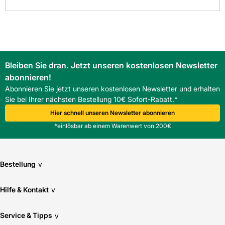
Bleiben Sie dran. Jetzt unseren kostenlosen Newsletter
abonnieren!
Abonnieren Sie jetzt unseren kostenlosen Newsletter und erhalten
Sie bei Ihrer nächsten Bestellung 10€ Sofort-Rabatt.*
Hier schnell unseren Newsletter abonnieren
*einlösbar ab einem Warenwert von 200€
Bestellung
v
Hilfe & Kontakt
v
Service & Tipps
v