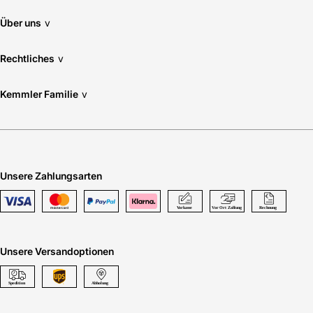
Über uns
v
Rechtliches
v
Kemmler Familie
v
Unsere Zahlungsarten
Unsere Versandoptionen