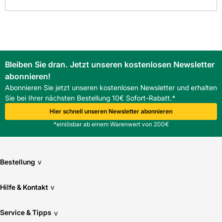
Bleiben Sie dran. Jetzt unseren kostenlosen Newsletter
abonnieren!
Abonnieren Sie jetzt unseren kostenlosen Newsletter und erhalten
Sie bei Ihrer nächsten Bestellung 10€ Sofort-Rabatt.*
Hier schnell unseren Newsletter abonnieren
*einlösbar ab einem Warenwert von 200€
Bestellung
v
Hilfe & Kontakt
v
Service & Tipps
v