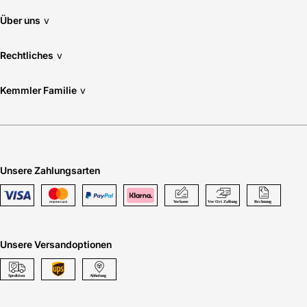
Über uns
v
Rechtliches
v
Kemmler Familie
v
Unsere Zahlungsarten
Unsere Versandoptionen