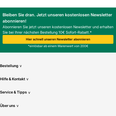
Bleiben Sie dran. Jetzt unseren kostenlosen Newsletter
abonnieren!
Abonnieren Sie jetzt unseren kostenlosen Newsletter und erhalten
Sie bei Ihrer nächsten Bestellung 10€ Sofort-Rabatt.*
Hier schnell unseren Newsletter abonnieren
*einlösbar ab einem Warenwert von 200€
Bestellung
v
Hilfe & Kontakt
v
Service & Tipps
v
Über uns
v