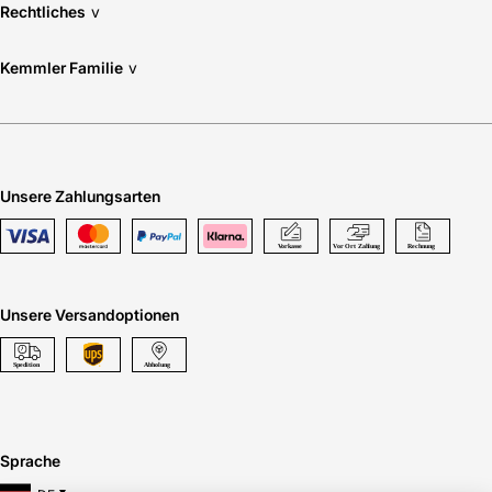
Rechtliches
v
Kemmler Familie
v
Unsere Zahlungsarten
Unsere Versandoptionen
Sprache