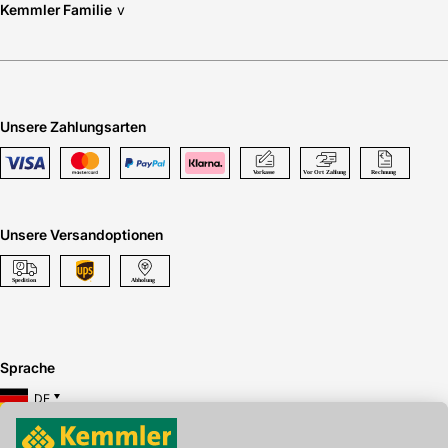
Kemmler Familie
v
Unsere Zahlungsarten
Unsere Versandoptionen
Sprache
DE