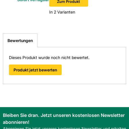
Zum Produkt
In 2 Varianten
Bewertungen
Dieses Produkt wurde noch nicht bewertet.
Produkt jetzt bewerten
Bleiben Sie dran. Jetzt unseren kostenlosen Newsletter
abonnieren!
Abonnieren Sie jetzt unseren kostenlosen Newsletter und erhalten