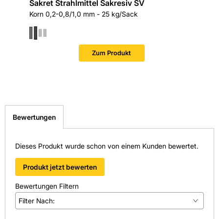
Sakret Strahlmittel Sakresiv SV
Korn 0,2-0,8/1,0 mm - 25 kg/Sack
Zum Produkt
Bewertungen
Dieses Produkt wurde schon von einem Kunden bewertet.
Produkt jetzt bewerten
Bewertungen Filtern
Filter Nach:
(
0
)