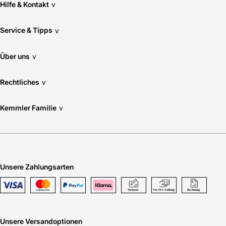
Hilfe & Kontakt
v
Service & Tipps
v
Über uns
v
Rechtliches
v
Kemmler Familie
v
Unsere Zahlungsarten
Unsere Versandoptionen