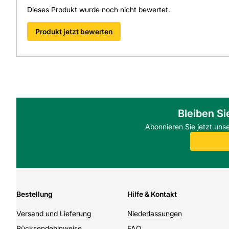
Dieses Produkt wurde noch nicht bewertet.
Produkt jetzt bewerten
Bleiben Si
Abonnieren Sie jetzt uns
Bestellung
Hilfe & Kontakt
Versand und Lieferung
Niederlassungen
Rücksendehinweise
FAQ