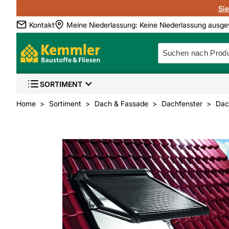
Si
Kontakt
Meine Niederlassung
:
Keine Niederlassung ausge
SORTIMENT
Home
Sortiment
Dach & Fassade
Dachfenster
Dac