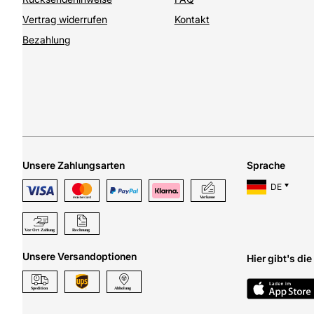
Vertrag widerrufen
Kontakt
Bezahlung
Unsere Zahlungsarten
Sprache
DE
Unsere Versandoptionen
Hier gibt's di