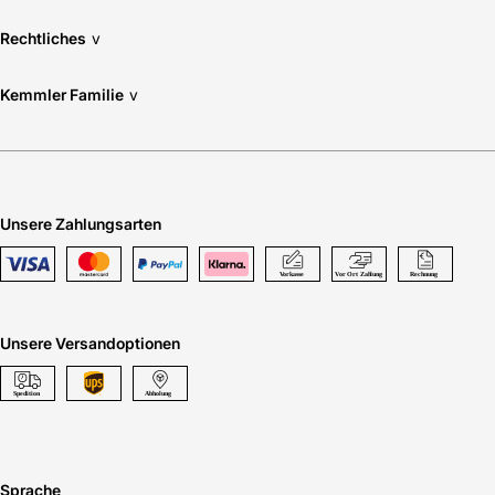
Rechtliches
v
Kemmler Familie
v
Unsere Zahlungsarten
Unsere Versandoptionen
Sprache