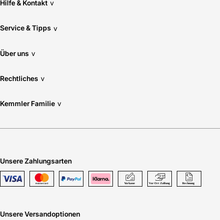
Hilfe & Kontakt
v
Service & Tipps
v
Über uns
v
Rechtliches
v
Kemmler Familie
v
Unsere Zahlungsarten
Unsere Versandoptionen