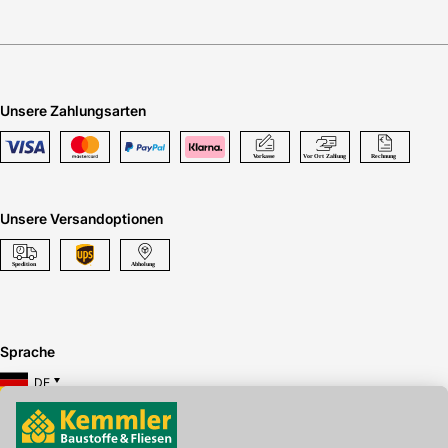
Unsere Zahlungsarten
Unsere Versandoptionen
Sprache
DE