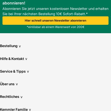
abonnieren!
Abonnieren Sie jetzt unseren kostenlosen Newsletter und erhalten
Sie bei Ihrer nächsten Bestellung 10€ Sofort-Rabatt.*
Hier schnell unseren Newsletter abonnieren
*einlösbar ab einem Warenwert von 200€
Bestellung
v
Hilfe & Kontakt
v
Service & Tipps
v
Über uns
v
Rechtliches
v
Kemmler Familie
v