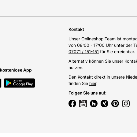
Kontakt
Unser Onlineshop Team ist montags
von 08:00 - 17:00 Uhr unter der 
07071 / 151-151
für Sie erreichbar.
Alternativ können Sie unser
Konta
nutzen.
e kostenlose App
Den Kontakt direkt in unsere Nied
finden Sie
hier
.
Folgen Sie uns auf
: