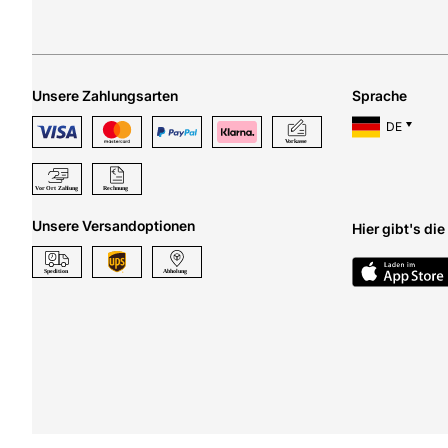
Unsere Zahlungsarten
Sprache
DE
Unsere Versandoptionen
Hier gibt's di