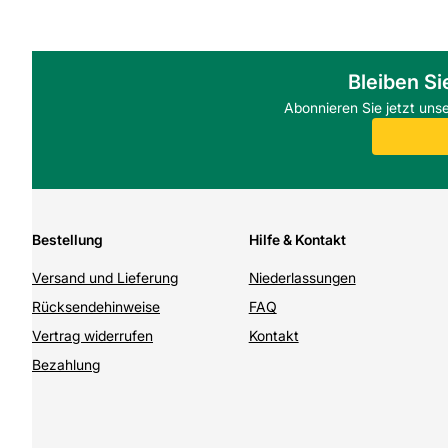
Bleiben Si
Abonnieren Sie jetzt uns
Bestellung
Hilfe & Kontakt
Versand und Lieferung
Niederlassungen
Rücksendehinweise
FAQ
Vertrag widerrufen
Kontakt
Bezahlung