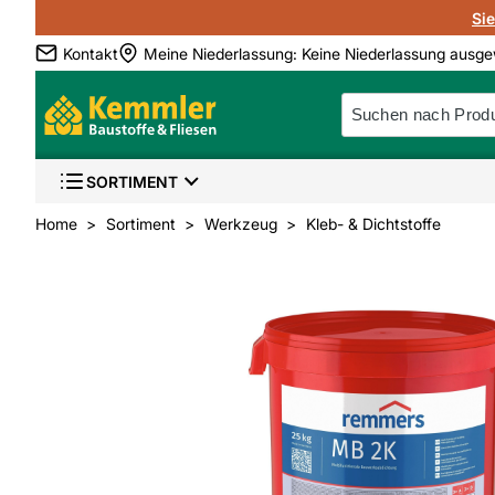
Si
Kontakt
Meine Niederlassung
:
Keine Niederlassung ausge
SORTIMENT
Home
Sortiment
Werkzeug
Kleb- & Dichtstoffe