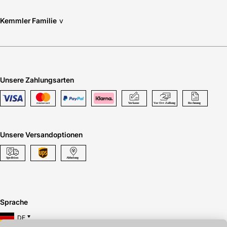
Kemmler Familie
v
Unsere Zahlungsarten
Unsere Versandoptionen
Sprache
DE