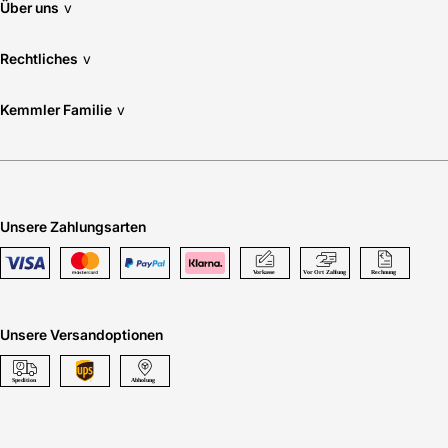
Über uns
v
Rechtliches
v
Kemmler Familie
v
Unsere Zahlungsarten
Unsere Versandoptionen