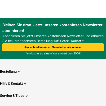
Bleiben Sie dran. Jetzt unseren kostenlosen Newsletter
abonnieren!
Abonnieren Sie jetzt unseren kostenlosen Newsletter und erhalten
Sie bei Ihrer nächsten Bestellung 10€ Sofort-Rabatt.*
Hier schnell unseren Newsletter abonnieren
*einlösbar ab einem Warenwert von 200€
Bestellung
v
Hilfe & Kontakt
v
Service & Tipps
v