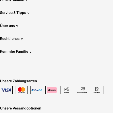
Service & Tipps
v
Über uns
v
Rechtliches
v
Kemmler Familie
v
Unsere Zahlungsarten
Unsere Versandoptionen