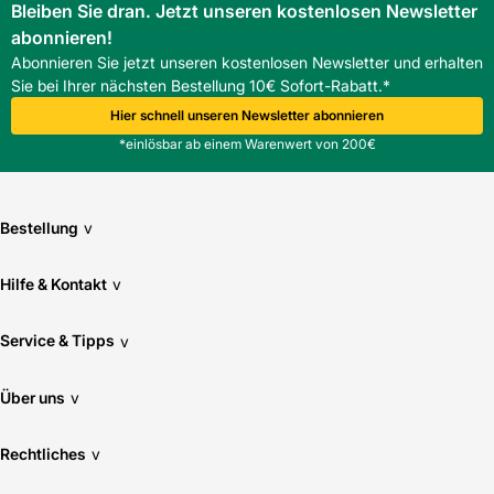
Bleiben Sie dran. Jetzt unseren kostenlosen Newsletter
abonnieren!
Abonnieren Sie jetzt unseren kostenlosen Newsletter und erhalten
Sie bei Ihrer nächsten Bestellung 10€ Sofort-Rabatt.*
Hier schnell unseren Newsletter abonnieren
*einlösbar ab einem Warenwert von 200€
Bestellung
v
Hilfe & Kontakt
v
Service & Tipps
v
Über uns
v
Rechtliches
v