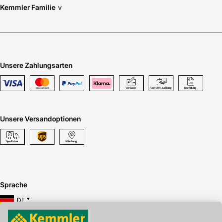
Kemmler Familie
v
Unsere Zahlungsarten
Unsere Versandoptionen
Sprache
DE