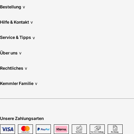
Bestellung
v
Hilfe & Kontakt
v
Service & Tipps
v
Über uns
v
Rechtliches
v
Kemmler Familie
v
Unsere Zahlungsarten