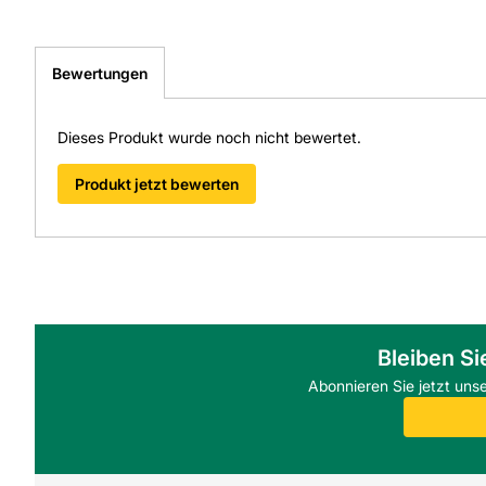
Bewertungen
Dieses Produkt wurde noch nicht bewertet.
Produkt jetzt bewerten
Bleiben Si
Abonnieren Sie jetzt uns