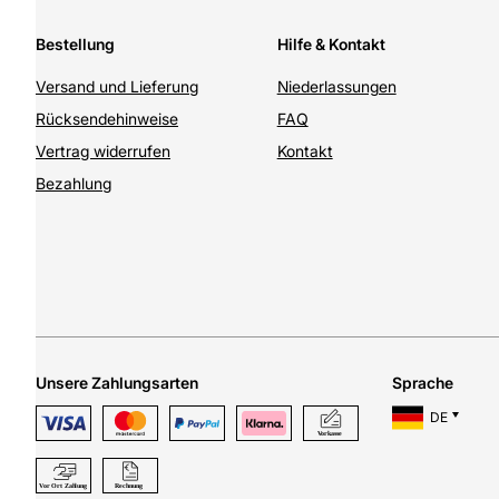
Bestellung
Hilfe & Kontakt
Versand und Lieferung
Niederlassungen
Rücksendehinweise
FAQ
Vertrag widerrufen
Kontakt
Bezahlung
Unsere Zahlungsarten
Sprache
DE