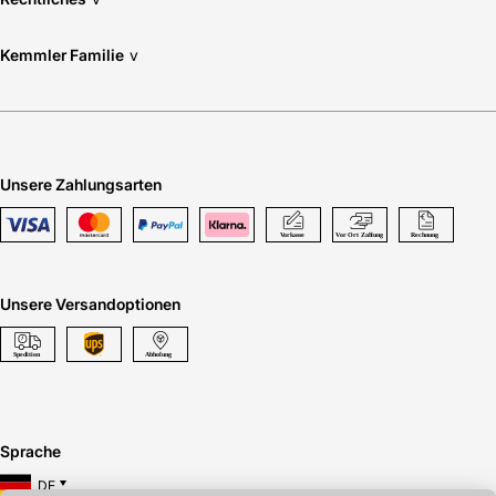
Kemmler Familie
v
Unsere Zahlungsarten
Unsere Versandoptionen
Sprache
DE