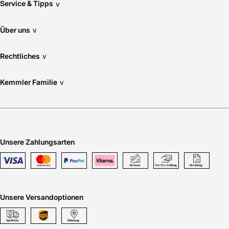
Service & Tipps
v
Über uns
v
Rechtliches
v
Kemmler Familie
v
Unsere Zahlungsarten
Unsere Versandoptionen