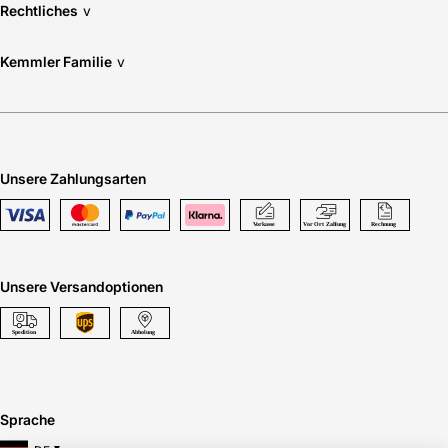
Rechtliches
v
Kemmler Familie
v
Unsere Zahlungsarten
Unsere Versandoptionen
Sprache