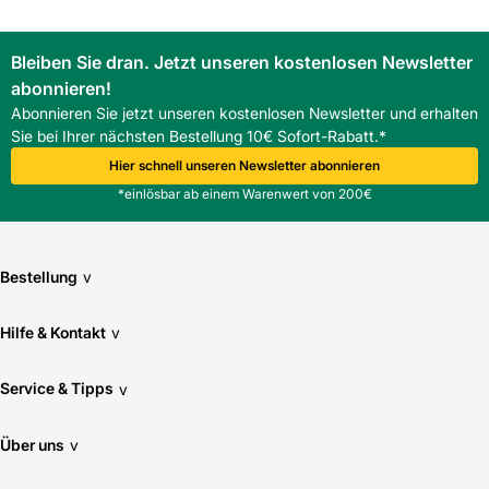
Bleiben Sie dran. Jetzt unseren kostenlosen Newsletter
abonnieren!
Abonnieren Sie jetzt unseren kostenlosen Newsletter und erhalten
Sie bei Ihrer nächsten Bestellung 10€ Sofort-Rabatt.*
Hier schnell unseren Newsletter abonnieren
*einlösbar ab einem Warenwert von 200€
Bestellung
v
Hilfe & Kontakt
v
Service & Tipps
v
Über uns
v