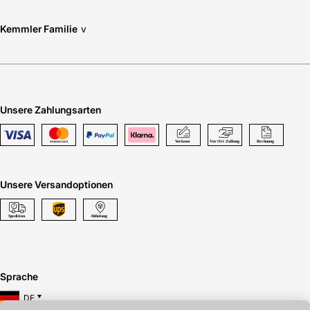
Kemmler Familie
v
Unsere Zahlungsarten
Unsere Versandoptionen
Sprache
DE