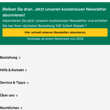
Bleiben Sie dran. Jetzt unseren kostenlosen Newsletter
abonnieren!
Abonnieren Sie jetzt unseren kostenlosen Newsletter und erhalten
Sie bei Ihrer nächsten Bestellung 10€ Sofort-Rabatt.*
Hier schnell unseren Newsletter abonnieren
*einlösbar ab einem Warenwert von 200€
Bestellung
v
Hilfe & Kontakt
v
Service & Tipps
v
Über uns
v
Rechtliches
v