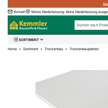
Si
Kontakt
Meine Niederlassung
:
Keine Niederlassung ausge
SORTIMENT
Home
Sortiment
Trockenbau
Trockenbauplatten