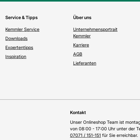
Service & Tipps
Über uns
Kemmler Service
Unternehmensportrait
Kemmler
Downloads
Karriere
Expertentipps
AGB
Inspiration
Lieferanten
Kontakt
Unser Onlineshop Team ist montags
von 08:00 - 17:00 Uhr unter der 
07071 / 151-151
für Sie erreichbar.