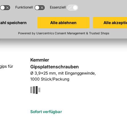
Kemmler
ips für
Gipsplattenschrauben
Ø 3,9x25 mm, mit Einganggewinde,
1000 Stück/Packung
Sofort verfügbar