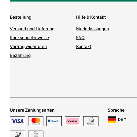
Bestellung
Hilfe & Kontakt
Versand und Lieferung
Niederlassungen
Rücksendehinweise
FAQ
Vertrag widerrufen
Kontakt
Bezahlung
Unsere Zahlungsarten
Sprache
DE