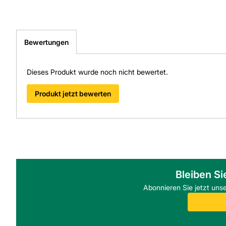
Bewertungen
Dieses Produkt wurde noch nicht bewertet.
Produkt jetzt bewerten
Bleiben Si
Abonnieren Sie jetzt uns